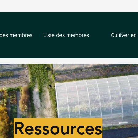
 des membres
Liste des membres
Cultiver en
Ressources