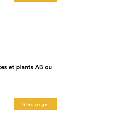
ces et plants AB ou
Télécharger