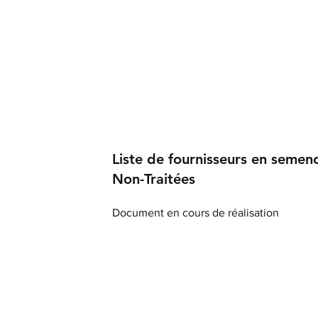
Liste de fournisseurs en semen
Non-Traitées
Document en cours de réalisation