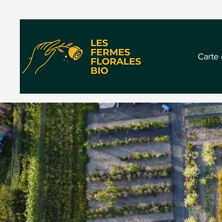
Carte