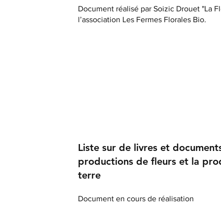
Document réalisé par Soizic Drouet "La F
l’association Les Fermes Florales Bio.
Liste sur de livres et document
productions de fleurs et la pro
terre
Document en cours de réalisation