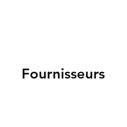
Fournisseurs