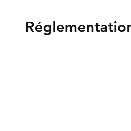
Réglementatio