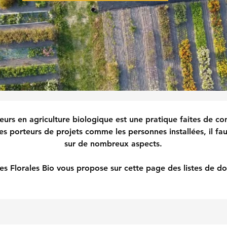
leurs en agriculture biologique est une pratique faites de co
es porteurs de projets comme les personnes installées, il fau
sur de nombreux aspects.
es Florales Bio vous propose sur cette page des listes de d