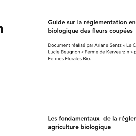
Guide sur la réglementation en
n
biologique des fleurs coupées
Document réalisé par Ariane Sentz « Le 
Lucie Beugnon « Ferme de Kerveurzin » po
Fermes Florales Bio.
Les fondamentaux de la régle
agriculture biologique