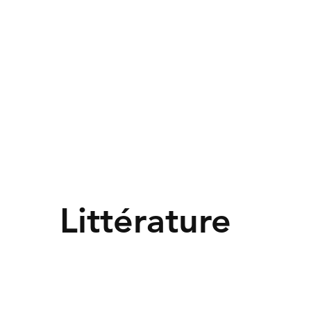
Littérature