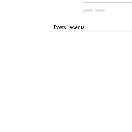
Posts récents