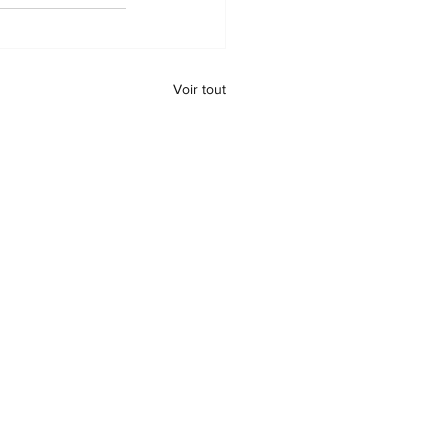
Voir tout