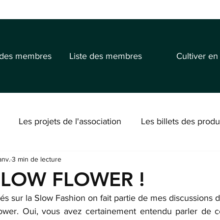
 des membres
Liste des membres
Cultiver en
Les projets de l'association
Les billets des produ
anv.
3 min de lecture
SLOW FLOWER !
tés sur la Slow Fashion on fait partie de mes discussions d
wer. Oui, vous avez certainement entendu parler de 